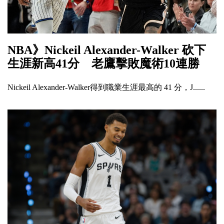
NBA》Nickeil Alexander-Walker 砍下
生涯新高41分 老鷹擊敗魔術10連勝
Nickeil Alexander-Walker得到職業生涯最高的 41 分，J......