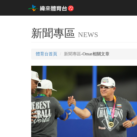
新聞專區
NEWS
體育台首頁
新聞專區
-Omar相關文章