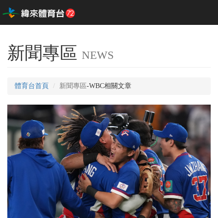
新聞專區
NEWS
體育台首頁
新聞專區
-WBC相關文章