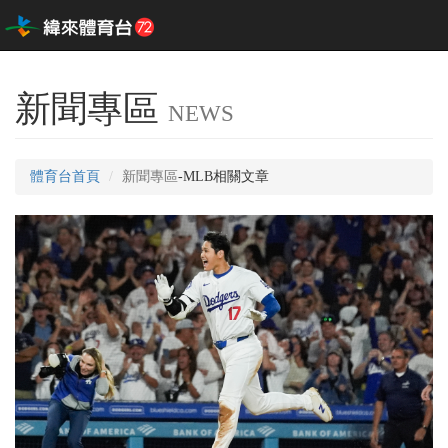
新聞專區
NEWS
體育台首頁
新聞專區
-MLB相關文章