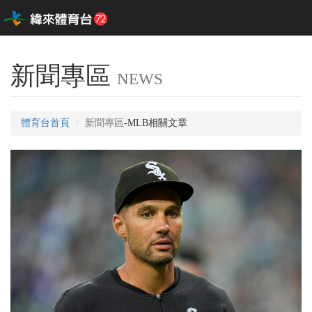
新聞專區
NEWS
體育台首頁
新聞專區
-MLB相關文章