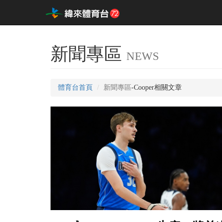
新聞專區
NEWS
體育台首頁
新聞專區
-Cooper相關文章