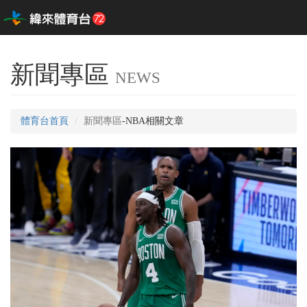
新聞專區
NEWS
體育台首頁
新聞專區
-NBA相關文章