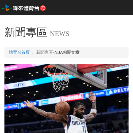
新聞專區
NEWS
體育台首頁
新聞專區
-NBA相關文章