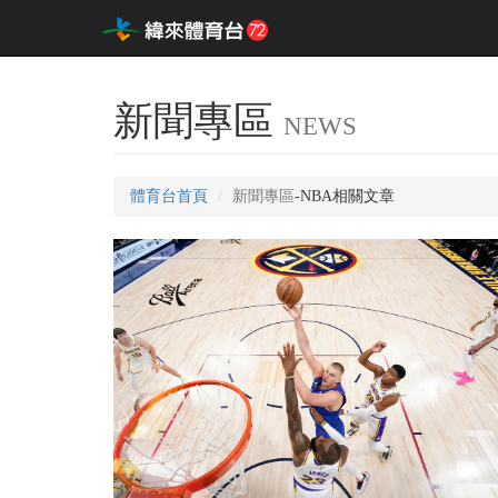
新聞專區
NEWS
體育台首頁
新聞專區
-NBA相關文章