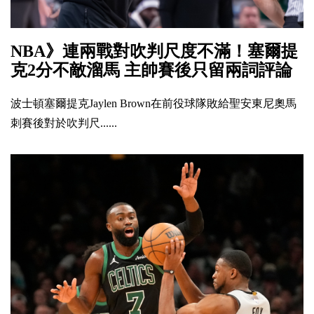
NBA》連兩戰對吹判尺度不滿！塞爾提
克2分不敵溜馬 主帥賽後只留兩詞評論
波士頓塞爾提克Jaylen Brown在前役球隊敗給聖安東尼奧馬
刺賽後對於吹判尺......