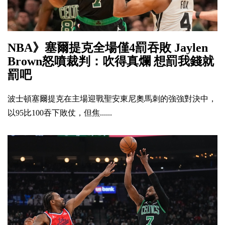
NBA》塞爾提克全場僅4罰吞敗 Jaylen
Brown怒噴裁判：吹得真爛 想罰我錢就
罰吧
波士頓塞爾提克在主場迎戰聖安東尼奧馬刺的強強對決中，
以95比100吞下敗仗，但焦......